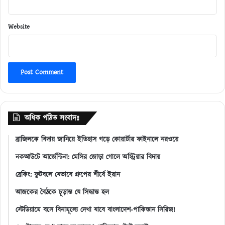
Website
অধিক পঠিত সংবাদঃ
ব্রাজিলকে বিদায় জানিয়ে ইতিহাস গড়ে কোয়ার্টার ফাইনালে নরওয়ে
নকআউটে আর্জেন্টিনা: মেসির জোড়া গোলে অস্ট্রিয়ার বিদায়
ব্রেকিং: ফুটবলে যেভাবে গ্রুপের শীর্ষে ইরান
আজকের বৈঠকে চূড়ান্ত যে সিদ্ধান্ত হল
স্টেডিয়ামে বসে বিনামূল্যে দেখা যাবে বাংলাদেশ-পাকিস্তান সিরিজ!