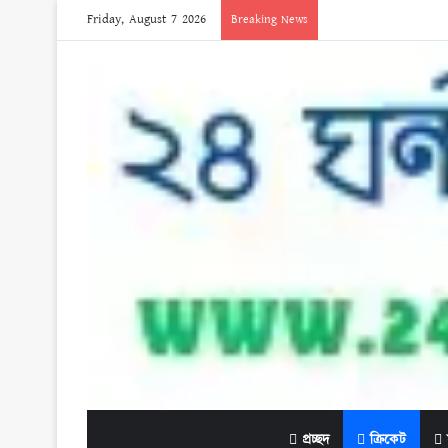
Friday, August 7 2026
Breaking News
প্রচ্ছদ
ক্রিকেট