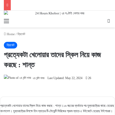
Menu
Se
Home
/
ক্রিকেট
ক্রিকেট
প্রত্যেকটা খেলোয়ার তাদের স্কিল নিয়ে কাজ
করছে : শান্ত
২৪ ঘন্টা খবর
Last Updated: May 22, 2024
26
প্রত্যেকটা খেলোয়ার তাদের স্কিল নিয়ে কাজ করছে : শান্ত।১৬ বছরের ব্যর্থতার পর যুক্তরাষ্ট্রের কাছে হেরেছে
বাংলাদেশ। যুক্তরাষ্ট্রের বিপক্ষে তিন ম্যাচের টি-টোয়েন্টি সিরিজের প্রথম ম্যাচে ৫ উইকেটে হেরেছে টাইগাররা।