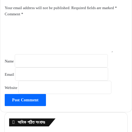
Your email address will not be published.
Required fields are marked
*
Comment
*
Name
Email
Website
অধিক পঠিত সংবাদঃ