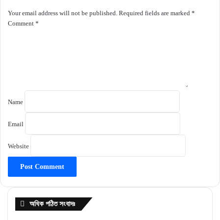
Your email address will not be published.
Required fields are marked
*
Comment
*
Name
Email
Website
অধিক পঠিত সংবাদঃ