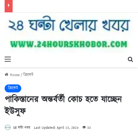
Menu
Se
Home
/
ক্রিকেট
ক্রিকেট
পাকিস্তানের অন্তর্বর্তী কোচ হতে যাচ্ছেন
ইউসুফ
২৪ ঘন্টা খবর
Last Updated: April 13, 2024
33