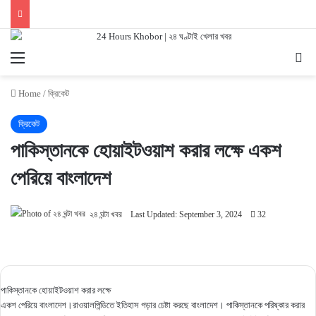
Menu
Se
Home
/
ক্রিকেট
ক্রিকেট
পাকিস্তানকে হোয়াইটওয়াশ করার লক্ষে একশ
পেরিয়ে বাংলাদেশ
২৪ ঘন্টা খবর
Last Updated: September 3, 2024
32
পাকিস্তানকে হোয়াইটওয়াশ করার লক্ষে
একশ পেরিয়ে বাংলাদেশ।রাওয়ালপিন্ডিতে ইতিহাস গড়ার চেষ্টা করছে বাংলাদেশ। পাকিস্তানকে পরিষ্কার করার