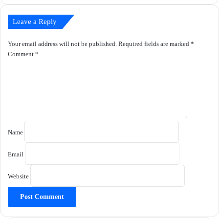
Leave a Reply
Your email address will not be published.
Required fields are marked
*
Comment
*
Name
Email
Website