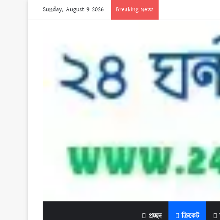
Sunday, August 9 2026
Breaking News
প্রচ্ছদ
ক্রিকেট