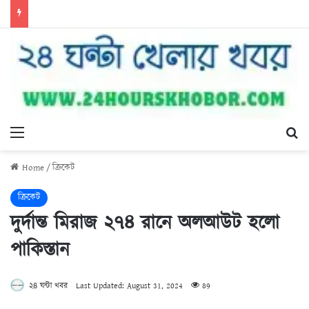
Menu
Se
Home
/
ক্রিকেট
ক্রিকেট
দুর্দান্ত মিরাজ ২৭৪ রানে অলআউট হলো
পাকিস্তান
২৪ ঘন্টা খবর
Last Updated: August 31, 2024
89