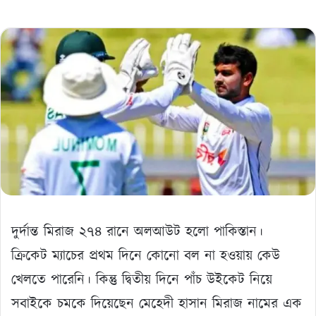
দুর্দান্ত মিরাজ ২৭৪ রানে অলআউট হলো পাকিস্তান।
ক্রিকেট ম্যাচের প্রথম দিনে কোনো বল না হওয়ায় কেউ
খেলতে পারেনি। কিন্তু দ্বিতীয় দিনে পাঁচ উইকেট নিয়ে
সবাইকে চমকে দিয়েছেন মেহেদী হাসান মিরাজ নামের এক