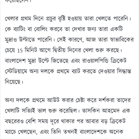
করেছিলেন।
খেলার প্রথম দিনে প্রচুর বৃষ্টি হওয়ায় তারা খেলতে পারেনি।
কে ব্যাটিং বা বোলিং করবে তা দেখার জন্য তারা একটি
মুদ্রাও উল্টাতে পারেনি। সেই কারণে, আজ তারা স্বাভাবিকের
চেয়ে 15 মিনিট আগে দ্বিতীয় দিনের খেলা শুরু করছে।
বাংলাদেশ মুদ্রা উল্টে জিতেছে এবং রাওয়ালপিন্ডি ক্রিকেট
স্টেডিয়ামে অন্য দলকে প্রথমে ব্যাট করতে দেওয়ার সিদ্ধান্ত
নিয়েছে।
অন্য দলকে প্রথমে আউট করার চেষ্টা করে দর্শকরা তাদের
খেলাটি সত্যিই ভাল শুরু করেছিল। তাসকিন আহমেদ এক
বছরেরও বেশি সময় দূরে থাকার পর আবার বড় ক্রিকেট
ম্যাচে খেলছেন, এবং তিনি তখনই বাংলাদেশকে অনেক