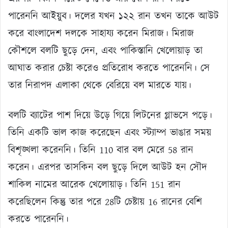
পারেননি আইয়ুব। দলের যখন ১২২ রান তখন তাকে আউট
করে বাংলাদেশ দলকে সাহায্য করেন মিরাজ। মিরাজ
কৌশলে বলটি ছুড়ে দেন, এবং পাকিস্তানি খেলোয়াড় তা
আঘাত করার চেষ্টা করেও প্রতিরোধ করতে পারেননি। সে
তার নিরাপদ এলাকা থেকে বেরিয়ে বল মারতে যায়।
বলটি ব্যাটের পাশ দিয়ে উড়ে গিয়ে লিটনের গ্লাভসে পড়ে।
তিনি একটি ভাল কাজ করেছেন এবং স্ট্যাম্প ভাঙার সময়
বিশৃঙ্খলা করেননি। তিনি 110 বার বল মেরে 58 রান
করেন। এরপর তাসকিন বল ছুড়ে দিলে আউট হন সৌদ
শাকিল নামের আরেক খেলোয়াড়। তিনি 151 রান
করেছিলেন কিন্তু তার পরে 28টি চেষ্টায় 16 রানের বেশি
করতে পারেননি।