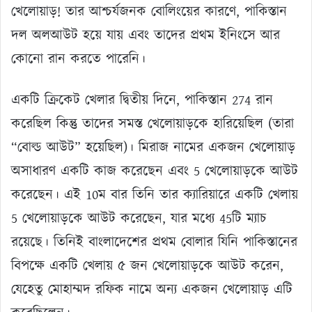
খেলোয়াড়! তার আশ্চর্যজনক বোলিংয়ের কারণে, পাকিস্তান
দল অলআউট হয়ে যায় এবং তাদের প্রথম ইনিংসে আর
কোনো রান করতে পারেনি।
একটি ক্রিকেট খেলার দ্বিতীয় দিনে, পাকিস্তান 274 রান
করেছিল কিন্তু তাদের সমস্ত খেলোয়াড়কে হারিয়েছিল (তারা
“বোল্ড আউট” হয়েছিল)। মিরাজ নামের একজন খেলোয়াড়
অসাধারণ একটি কাজ করেছেন এবং 5 খেলোয়াড়কে আউট
করেছেন। এই 10ম বার তিনি তার ক্যারিয়ারে একটি খেলায়
5 খেলোয়াড়কে আউট করেছেন, যার মধ্যে 45টি ম্যাচ
রয়েছে। তিনিই বাংলাদেশের প্রথম বোলার যিনি পাকিস্তানের
বিপক্ষে একটি খেলায় ৫ জন খেলোয়াড়কে আউট করেন,
যেহেতু মোহাম্মদ রফিক নামে অন্য একজন খেলোয়াড় এটি