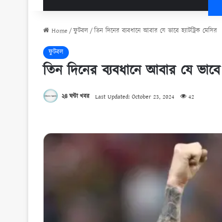
Home
/
ফুটবল
/
তিন দিনের ব্যবধানে আবার যে ভাবে হ্যাটট্রিক মেসির
ফুটবল
তিন দিনের ব্যবধানে আবার যে ভাবে হ
২৪ ঘন্টা খবর
Last Updated: October 23, 2024
42