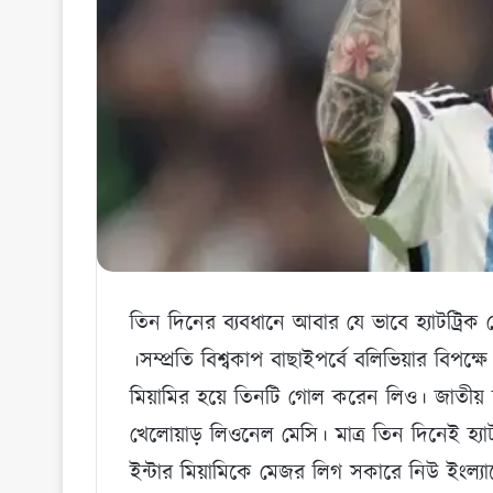
তিন দিনের ব্যবধানে আবার যে ভাবে হ্যাটট্রিক 
।সম্প্রতি বিশ্বকাপ বাছাইপর্বে বলিভিয়ার বিপক্ষে
মিয়ামির হয়ে তিনটি গোল করেন লিও। জাতীয় দল
খেলোয়াড় লিওনেল মেসি। মাত্র তিন দিনেই হ্যাট
ইন্টার মিয়ামিকে মেজর লিগ সকারে নিউ ইংল্যান