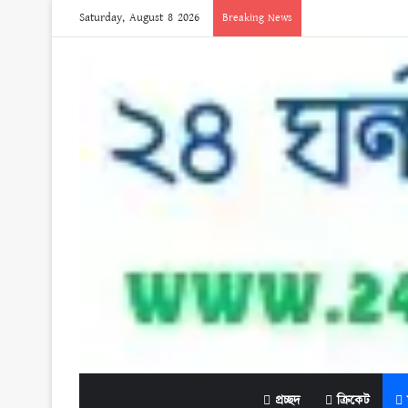
Saturday, August 8 2026
Breaking News
প্রচ্ছদ
ক্রিকেট