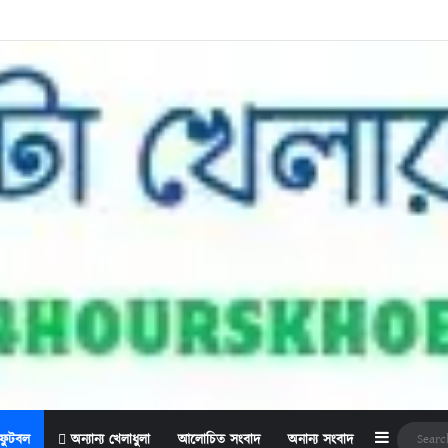
Sidebar
ফুটবল
অন্যান্য খেলাধুলা
আলোচিত সংবাদ
অনান্য সংবাদ