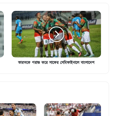
ভারতকে
পরাস্ত
করে
সাফের
সেমিফাইনালে
বাংলাদেশ
ভারতকে পরাস্ত করে সাফের সেমিফাইনালে বাংলাদেশ