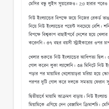
মেসির বন্ধু লুইস সুয়ারেজও। 2:0 হারার পরে
নিউ ইংল্যান্ডের বিপক্ষে জয়ে নিজের রেকর্ড 
নিয়ে নিউ ইংল্যান্ডের পয়েন্ট সবচেয়ে বেশি। 
বিপক্ষে বিশ্বকাপ বাছাইপর্বে দেশের হয়ে খেলার
করেননি। ৩৭ বছর বয়সী স্ট্রাইকারের ওপর চাপ ক
খেলার শুরুতে নিউ ইংল্যান্ডের আধিপত্য ছিল।
গোল করেন লুকা ল্যাঙ্গোনি। ৩৪ মিনিটে নিউ ইংল
পড়ার পর মায়ামির খেলোয়াড়রা মরিয়া হয়ে 
পরপর দুটি গোল করে দলকে সমতায় ফেরান সুয়া
দ্বিতীয়ার্ধে মায়ামি আক্রমণ বাড়ায়। নিউ ইং
মিয়ামিকে এগিয়ে দেন বেঞ্জামিন ক্রিমাশচি। 