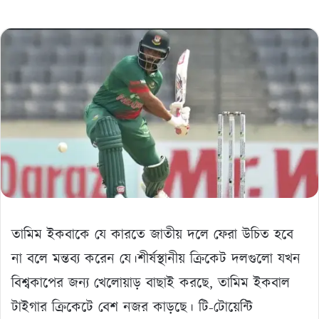
তামিম ইকবাকে যে কারতে জাতীয় দলে ফেরা উচিত হবে
না বলে মন্তব্য করেন যে।শীর্ষস্থানীয় ক্রিকেট দলগুলো যখন
বিশ্বকাপের জন্য খেলোয়াড় বাছাই করছে, তামিম ইকবাল
টাইগার ক্রিকেটে বেশ নজর কাড়ছে। টি-টোয়েন্টি