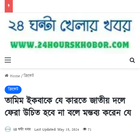
Menu
Se
Home
/
ক্রিকেট
ক্রিকেট
তামিম ইকবাকে যে কারতে জাতীয় দলে
ফেরা উচিত হবে না বলে মন্তব্য করেন যে
২৪ ঘন্টা খবর
Last Updated: May 15, 2024
71