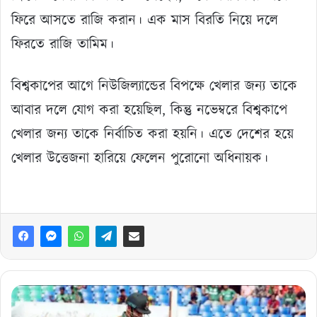
ফিরে আসতে রাজি করান। এক মাস বিরতি নিয়ে দলে
ফিরতে রাজি তামিম।
বিশ্বকাপের আগে নিউজিল্যান্ডের বিপক্ষে খেলার জন্য তাকে
আবার দলে যোগ করা হয়েছিল, কিন্তু নভেম্বরে বিশ্বকাপে
খেলার জন্য তাকে নির্বাচিত করা হয়নি। এতে দেশের হয়ে
খেলার উত্তেজনা হারিয়ে ফেলেন পুরোনো অধিনায়ক।
এবার
লিটনকে