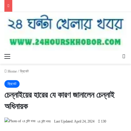
Menu
Se
Home
/
ক্রিকেট
ক্রিকেট
চেন্নাইয়ের হারের যে কারণ জানালেন চেন্নাই
অধিনায়ক
২৪ ঘন্টা খবর
Last Updated: April 24, 2024
130