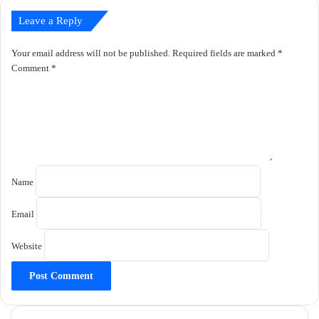
Leave a Reply
Your email address will not be published.
Required fields are marked
*
Comment
*
Name
Email
Website