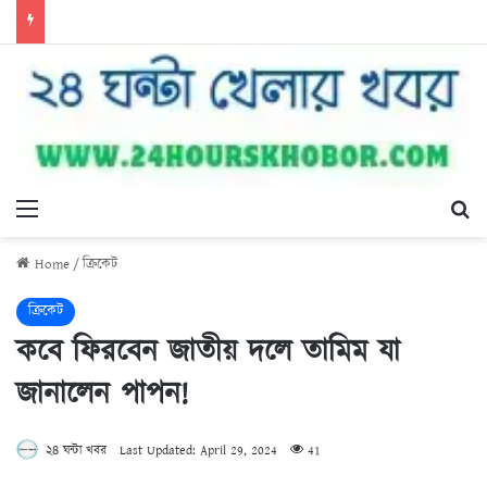
Menu
Se
Home
/
ক্রিকেট
ক্রিকেট
কবে ফিরবেন জাতীয় দলে তামিম যা
জানালেন পাপন!
২৪ ঘন্টা খবর
Last Updated: April 29, 2024
41