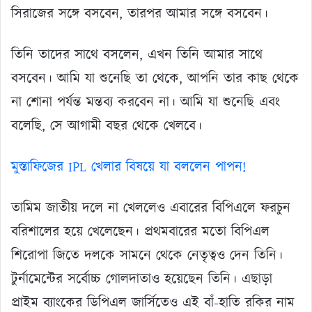
সিরাজের সঙ্গে বসবেন, তারপর আমার সঙ্গে বসবেন।
তিনি তাদের সাথে বসলেন, এখন তিনি আমার সাথে
বসবেন। আমি যা শুনেছি তা থেকে, আপনি তার কাছ থেকে
না শোনা পর্যন্ত মন্তব্য করবেন না। আমি যা শুনেছি এবং
বলেছি, সে আগামী বছর থেকে খেলবে।
মুস্তাফিজের IPL খেলার বিষয়ে যা বললেন পাপন!
তামিম জাতীয় দলে না খেললেও এবারের বিপিএলে ফরচুন
বরিশালের হয়ে খেলেছেন। প্রথমবারের মতো বিপিএল
শিরোপা জিতে দলকে সামনে থেকে নেতৃত্বও দেন তিনি।
টুর্নামেন্টের সর্বোচ্চ গোলদাতাও হয়েছেন তিনি। এছাড়া
প্রাইম ব্যাংকের ডিপিএল জার্সিতেও এই বাঁ-হাতি রকির নাম