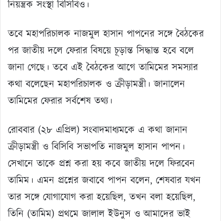
নিয়ন্ত্রক সংস্থা বিসিবিও।
তবে মহাপরিচালক নাজমুল হাসান পাপনের সঙ্গে বৈঠকের
পর জাতীয় দলে ফেরার বিষয়ে চূড়ান্ত সিদ্ধান্ত হবে বলে
জানা গেছে। তবে এই বৈঠকের আগে তামিমের সমস্যার
কথা বলেছেন মহাপরিচালক ও ক্রীড়ামন্ত্রী। জানালেন
তামিমের ফেরার সর্বশেষ তথ্য।
রোববার (২৮ এপ্রিল) সংবাদমাধ্যমকে এ কথা জানান
ক্রীড়ামন্ত্রী ও বিসিবি সভাপতি নাজমুল হাসান পাপন।
সেখানে তাকে প্রশ্ন করা হয় কবে জাতীয় দলে ফিরবেন
তামিম। এমন প্রশ্নের জবাবে পাপন বলেন, শেষবার যখন
তার সঙ্গে যোগাযোগ করা হয়েছিল, তখন বলা হয়েছিল,
তিনি (তামিম) প্রথমে জালাল ইউনুস ও আমাদের ভাই