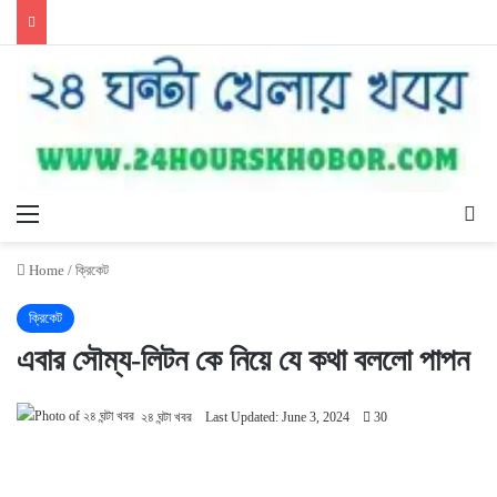
Menu
Se
Home
/
ক্রিকেট
ক্রিকেট
এবার সৌম্য-লিটন কে নিয়ে যে কথা বললো পাপন
২৪ ঘন্টা খবর
Last Updated: June 3, 2024
30