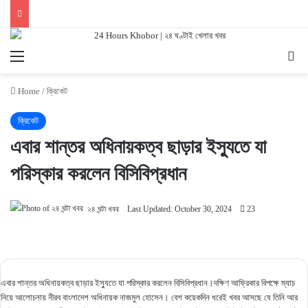
Menu
Se
Home
/
ক্রিকেট
ক্রিকেট
এবার শান্তর অধিনায়কত্ব ছাড়ার ইস্যুতে যা
পরিস্কার করলেন বিসিবিপ্রধান
২৪ ঘন্টা খবর
Last Updated: October 30, 2024
23
এবার শান্তর অধিনায়কত্ব ছাড়ার ইস্যুতে যা পরিস্কার করলেন বিসিবিপ্রধান।দক্ষিণ আফ্রিকার বিপক্ষে ম্যাচ
নিয়ে আলোচনায় নীরব বাংলাদেশ অধিনায়ক নাজমুল হোসেন। বেশ কয়েকদিন ধরেই খবর আসছে যে তিনি আর