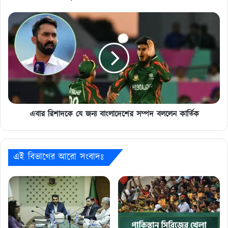
এবার
রিশাদকে
যে
জন্য
বাংলাদেশের
সম্পদ
বললেন
কার্তিক
এবার রিশাদকে যে জন্য বাংলাদেশের সম্পদ বললেন কার্তিক
এই বিভাগের আরো সংবাদঃ