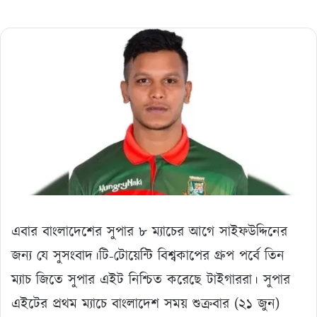
এবার বাংলাদেশের সুপার ৮ ম্যাচের আগে সাইফউদ্দিনের
জন্য যে সুসংবাদ।টি-টোয়েন্টি বিশ্বকাপের গ্রুপ পর্বে তিন
ম্যাচ জিতে সুপার এইট নিশ্চিত করেছে টাইগাররা। সুপার
এইটের প্রথম ম্যাচে বাংলাদেশ সময় শুক্রবার (২১ জুন)