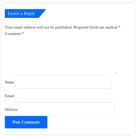
Leave a Reply
Your email address will not be published.
Required fields are marked
*
Comment
*
Name
Email
Website