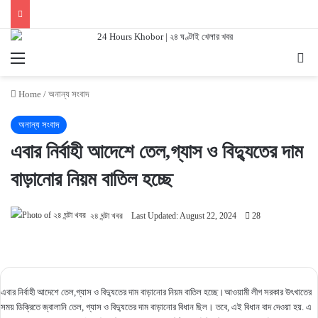
Menu
Se
Home
/
অনান্য সংবাদ
অনান্য সংবাদ
এবার নির্বাহী আদেশে তেল,গ্যাস ও বিদ্যুতের দাম
বাড়ানোর নিয়ম বাতিল হচ্ছে
২৪ ঘন্টা খবর
Last Updated: August 22, 2024
28
এবার নির্বাহী আদেশে তেল,গ্যাস ও বিদ্যুতের দাম বাড়ানোর নিয়ম বাতিল হচ্ছে।আওয়ামী লীগ সরকার উৎখাতের
সময় ডিক্রিতে জ্বালানি তেল, গ্যাস ও বিদ্যুতের দাম বাড়ানোর বিধান ছিল। তবে, এই বিধান বাদ দেওয়া হয়. এ