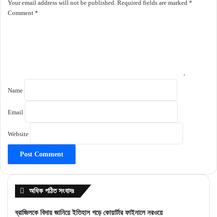
Your email address will not be published.
Required fields are marked
*
Comment
*
Name
Email
Website
অধিক পঠিত সংবাদঃ
ব্রাজিলকে বিদায় জানিয়ে ইতিহাস গড়ে কোয়ার্টার ফাইনালে নরওয়ে