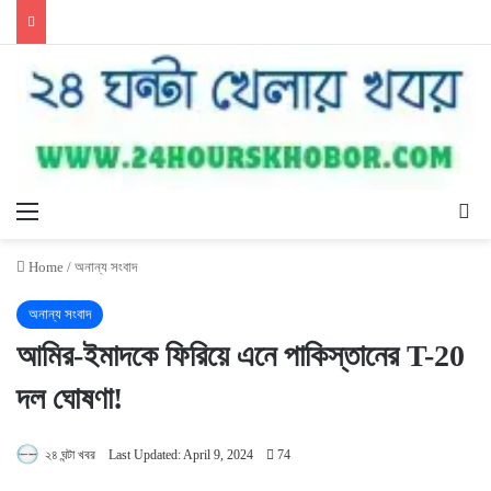
Menu
Se
Home
/
অনান্য সংবাদ
অনান্য সংবাদ
আমির-ইমাদকে ফিরিয়ে এনে পাকিস্তানের T-20
দল ঘোষণা!
২৪ ঘন্টা খবর
Last Updated: April 9, 2024
74