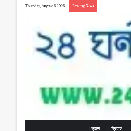
Thursday, August 6 2026
Breaking News
প্রচ্ছদ
ক্রিকেট