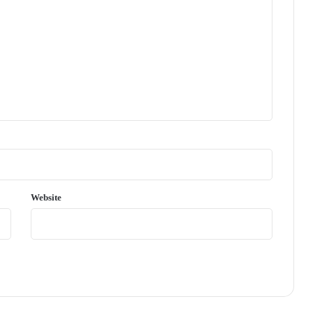
Website