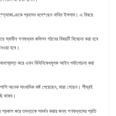
 হ*ত্যাকাণ্ডকে প্রহসন বলে*ছেন নাহিদ ইসলাম। এ বিষয়ে
যায়ে স্বাধীন গণমাধ্যম কমিশন গঠনের বিষয়টি বিবেচনা করা হবে
নেওয়া হবে।
বাধাগ্রস্ত করে এমন বিধিনিষেধমূলক আইন পর্যালোচনা করা
পাশি অনেক সাংবাদিক কষ্ট পেয়েছেন, মারা গেছেন। শীঘ্রই
ছি থাকব।
্র প্রকাশ করে তদন্তকে সমর্থন করার জন্য গণমাধ্যমের প্রতি