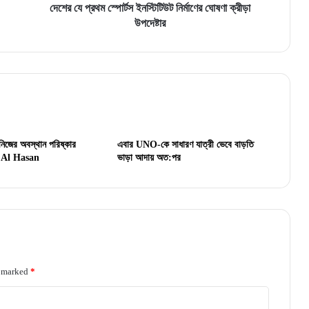
দেশের যে প্রথম স্পোর্টস ইনস্টিটিউট নির্মাণের ঘোষণা ক্রীড়া
উপদেষ্টার
নিজের অবস্থান পরিষ্কার
এবার UNO-কে সাধারণ যাত্রী ভেবে বাড়তি
 Al Hasan
ভাড়া আদায় অত:পর
e marked
*