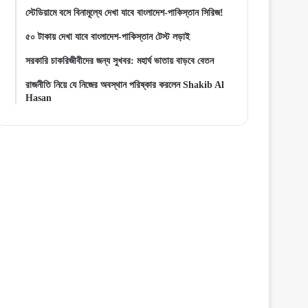
স্টেডিয়ামে বসে বিনামূল্যে দেখা যাবে বাংলাদেশ-পাকিস্তান সিরিজ!
৫০ টাকায় দেখা যাবে বাংলাদেশ-পাকিস্তান টেস্ট লড়াই
সরকারি চাকরিজীবীদের জন্য সুখবর: মহার্ঘ ভাতায় বাড়বে বেতন
রাজনীতি নিয়ে যে নিজের অবস্থান পরিষ্কার করলেন Shakib Al
Hasan