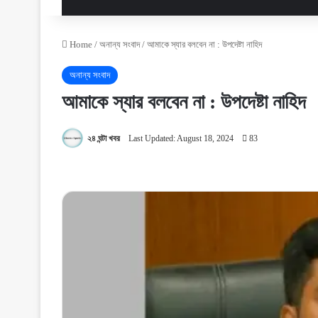
Home
/
অনান্য সংবাদ
/
আমাকে স্যার বলবেন না : উপদেষ্টা নাহিদ
অনান্য সংবাদ
আমাকে স্যার বলবেন না : উপদেষ্টা নাহিদ
২৪ ঘন্টা খবর
Last Updated: August 18, 2024
83