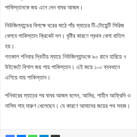
পাকিস্তানকে জয় এনে দেন বাবর আজম।
নিউজিল্যান্ডের বিপক্ষে ঘরের মাঠে পাঁচ ম্যাচের টি-টোয়েন্টি সিরিজ
খেলবে পাকিস্তান ক্রিকেট দল। বৃষ্টির কারণে প্রথম খেলা বাতিল
হয়।
গতকাল শনিবার দ্বিতীয় ম্যাচে নিউজিল্যান্ডকে ৯০ রানে হারিয়ে ৭
উইকেটে বিশাল জয় পায় পাকিস্তান। এই জয়ে ১-০ ব্যবধানে
এগিয়ে যায় পাকিস্তান।
শনিবারের ম্যাচের পর বাবর আজম বলেন, আমির, শাহীন আফ্রিদি ও
নাসিম শাহ দারুণ খেলেছেন। যে কারণে আমাদের জয়ের পথ সহজ।