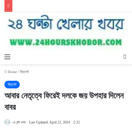
Menu
Se
Home
/
ক্রিকেট
ক্রিকেট
আবার নেতৃত্বে ফিরেই দলকে জয় উপহার দিলেন
বাবর
২৪ ঘন্টা খবর
Last Updated: April 22, 2024
22