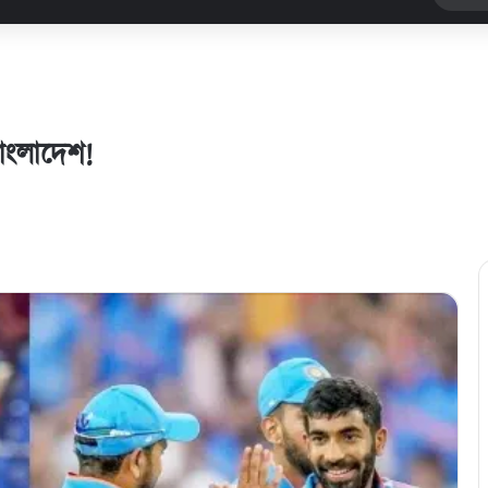
াংলাদেশ!