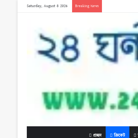
Saturday, August 8 2026
Breaking News
প্রচ্ছদ
ক্রিকেট