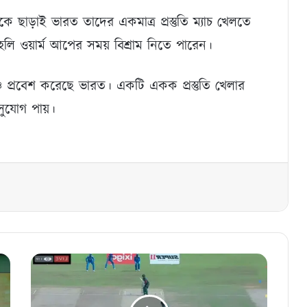
ছাড়াই ভারত তাদের একমাত্র প্রস্তুতি ম্যাচ খেলতে
ি ওয়ার্ম আপের সময় বিশ্রাম নিতে পারেন।
চে প্রবেশ করেছে ভারত। একটি একক প্রস্তুতি খেলার
 সুযোগ পায়।
বাংলাদেশ
ও
ভারতের
ম্যাচ