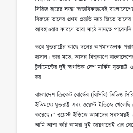
সিরিজ হারের লজ্জা স্বাভাবিকভাবেই বাংলাদেশের আত্
বিরুদ্ধে তাদের প্রথম প্রস্তুতি ম্যাচ জিতে তাদ
আবহাওয়ার কারণে তারা মাঠে নামতে পারেননি
তবে যুক্তরাষ্ট্রের কাছে দলের অপমানজনক পর
হাসান। তার মতে, আসন্ন বিশ্বকাপে বাংলাদেশ
টুর্নামেন্টের দুই স্বাগতিক দেশ মার্কিন যুক্তরাষ
হয়।
বাংলাদেশ ক্রিকেট বোর্ডের (বিসিবি) ভিডিও সির
ইতিমধ্যে যুক্তরাষ্ট্র এবং ওয়েস্ট ইন্ডিজে খে
করেছে।” ওয়েস্ট ইন্ডিজে আমাদের সবসময়
আমি আশা করি আমরা দুই জায়গাতেই এর থে