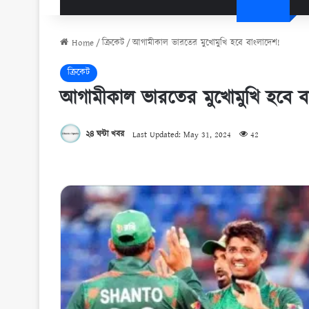
Home
/
ক্রিকেট
/
আগামীকাল ভারতের মুখোমুখি হবে বাংলাদেশ!
ক্রিকেট
আগামীকাল ভারতের মুখোমুখি হবে ব
২৪ ঘন্টা খবর
Last Updated: May 31, 2024
42