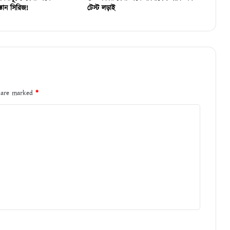
্তান সিরিজ!
টেস্ট লড়াই
s are marked
*