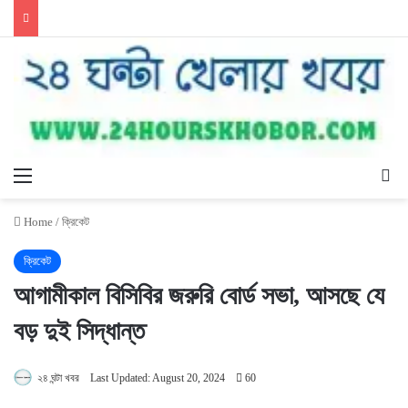
Menu
Se
Home
/
ক্রিকেট
ক্রিকেট
আগামীকাল বিসিবির জরুরি বোর্ড সভা, আসছে যে
বড় দুই সিদ্ধান্ত
২৪ ঘন্টা খবর
Last Updated: August 20, 2024
60